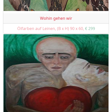
Wohin gehen wir
Ölfarben auf Leinen, (B x H) 90 x 60,
€ 299