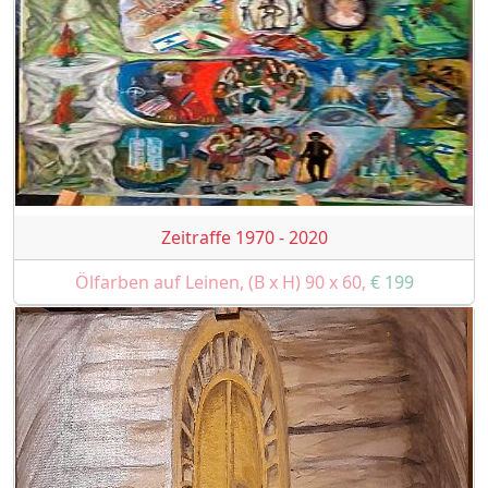
Zeitraffe 1970 - 2020
Ölfarben auf Leinen, (B x H) 90 x 60,
€ 199